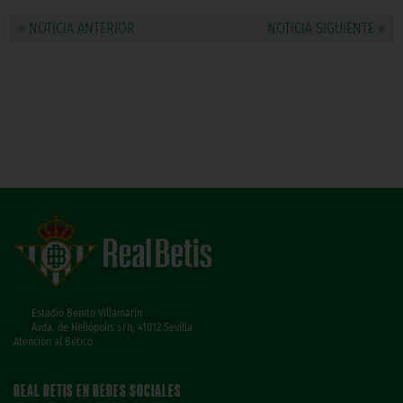
« NOTICIA ANTERIOR
NOTICIA SIGUIENTE »
Estadio Benito Villamarín
Avda. de Heliópolis s/n, 41012 Sevilla
Atención al Bético
REAL BETIS EN REDES SOCIALES