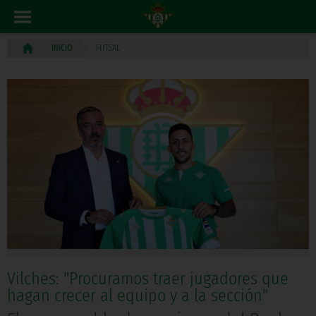
FUTSAL
INICIO
Vilches: "Procuramos traer jugadores que
hagan crecer al equipo y a la sección"