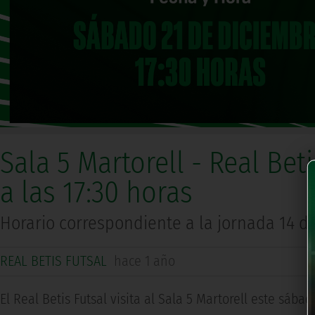
Sala 5 Martorell - Real Bet
a las 17:30 horas
Horario correspondiente a la jornada 14 d
REAL BETIS FUTSAL
hace 1 año
El Real Betis Futsal visita al Sala 5 Martorell este sábad