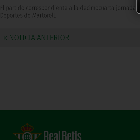
El partido correspondiente a la decimocuarta jornada d
Deportes de Martorell.
« NOTICIA ANTERIOR