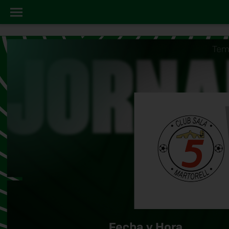
FUTSAL
INICIO