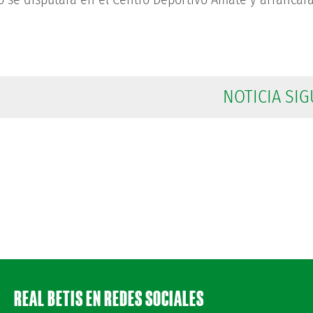
NOTICIA SIG
REAL BETIS EN REDES SOCIALES