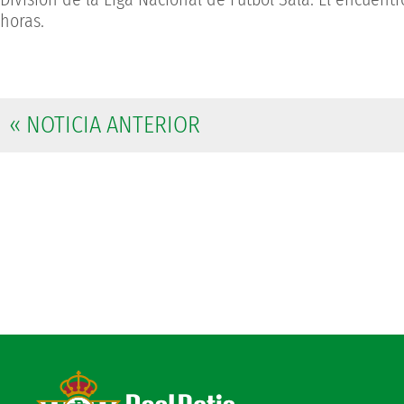
horas.
« NOTICIA ANTERIOR