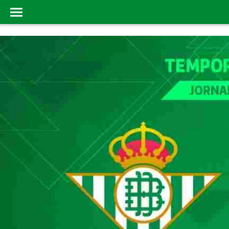
FUTSAL
INICIO