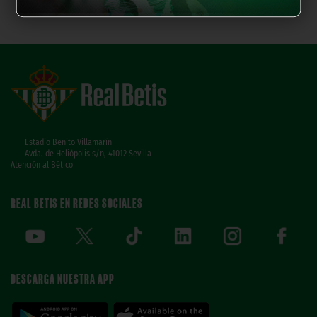
Estadio Benito Villamarín
Avda. de Heliópolis s/n, 41012 Sevilla
Atención al Bético
REAL BETIS EN REDES SOCIALES
DESCARGA NUESTRA APP