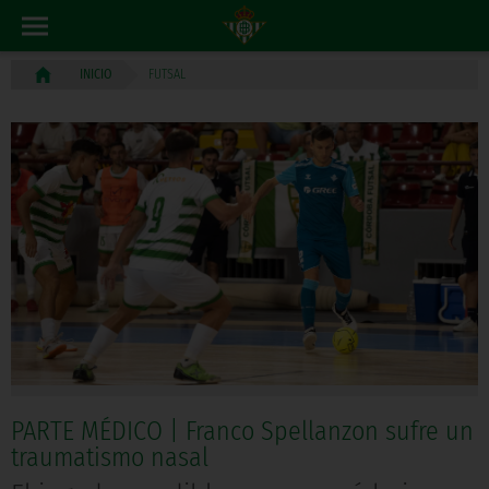
FUTSAL
INICIO
PARTE MÉDICO | Franco Spellanzon sufre un
traumatismo nasal