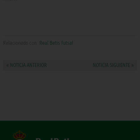
Relacionado con
Real Betis Futsal
« NOTICIA ANTERIOR
NOTICIA SIGUIENTE »