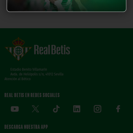
Estadio Benito Villamarín
Avda. de Heliópolis s/n, 41012 Sevilla
Atención al Bético
REAL BETIS EN REDES SOCIALES
DESCARGA NUESTRA APP