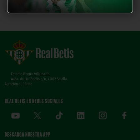
Estadio Benito Villamarín
Avda. de Heliópolis s/n, 41012 Sevilla
Atención al Bético
REAL BETIS EN REDES SOCIALES
DESCARGA NUESTRA APP