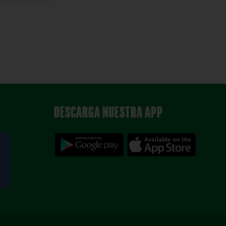
DESCARGA NUESTRA APP