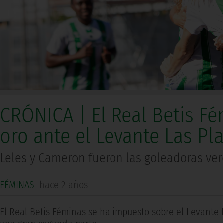
CRÓNICA | El Real Betis F
oro ante el Levante Las Pla
Leles y Cameron fueron las goleadoras ve
FÉMINAS
hace 2 años
El Real Betis Féminas se ha impuesto sobre el Levante 