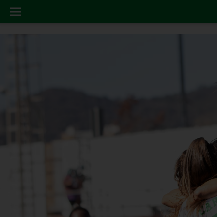
FEMINAS
INICIO