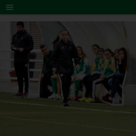
FEMINAS
INICIO