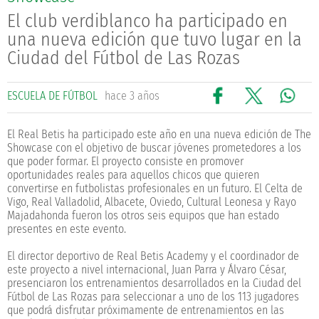
El club verdiblanco ha participado en
una nueva edición que tuvo lugar en la
Ciudad del Fútbol de Las Rozas
ESCUELA DE FÚTBOL
hace 3 años
El Real Betis ha participado este año en una nueva edición de The
Showcase con el objetivo de buscar jóvenes prometedores a los
que poder formar. El proyecto consiste en promover
oportunidades reales para aquellos chicos que quieren
convertirse en futbolistas profesionales en un futuro. El Celta de
Vigo, Real Valladolid, Albacete, Oviedo, Cultural Leonesa y Rayo
Majadahonda fueron los otros seis equipos que han estado
presentes en este evento.
El director deportivo de Real Betis Academy y el coordinador de
este proyecto a nivel internacional, Juan Parra y Álvaro César,
presenciaron los entrenamientos desarrollados en la Ciudad del
Fútbol de Las Rozas para seleccionar a uno de los 113 jugadores
que podrá disfrutar próximamente de entrenamientos en las