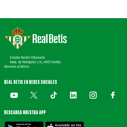
Estadio Benito Villamarín
Avda. de Heliópolis s/n, 41012 Sevilla
Atención al Bético
REAL BETIS EN REDES SOCIALES
DESCARGA NUESTRA APP