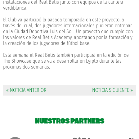
instalaciones del Real Betis junto con equipos de la cantera
verdiblanca.
El Club ya participó la pasada temporada en este proyecto, a
través del cual, dos jugadores internacionales pudieron entrenar
en la Ciudad Deportiva Luis del Sol. Un proyecto que cumple con
los valores de Real Betis Academy, apostando por la formación y
la creación de los jugadores de fútbol base.
Esta semana el Real Betis también participará en la edición de
The Showcase que se va a desarrollar en Egipto durante las
próximas dos semanas.
« NOTICIA ANTERIOR
NOTICIA SIGUIENTE »
NUESTROS PARTNERS