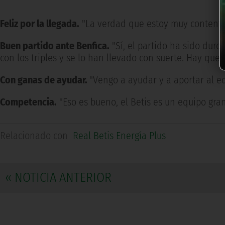
Feliz por la llegada.
"La verdad que estoy muy contento,
Buen partido ante Benfica.
"Sí, el partido ha sido duro
con los triples y se lo han llevado con suerte. Hay que 
Con ganas de ayudar.
"Vengo a ayudar y a aportar al eq
Competencia.
"Eso es bueno, el Betis es un equipo gra
Relacionado con
Real Betis Energía Plus
« NOTICIA ANTERIOR