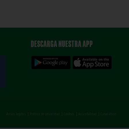
DESCARGA NUESTRA APP
Avisos legales
Política de privacidad
Cookies
Accesibilidad
Canal ético