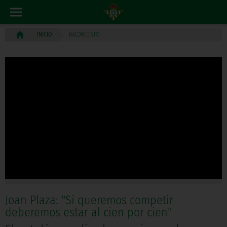
BALONCESTO
INICIO
Joan Plaza: "Si queremos competir
deberemos estar al cien por cien"