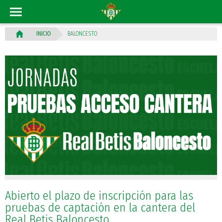
BALONCESTO
INICIO
Abierto el plazo de inscripción para las
pruebas de captación en la cantera del
Real Betis Baloncesto