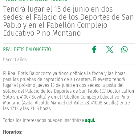
Tendrá lugar el 15 de junio en dos
sedes: el Palacio de los Deportes de San
Pablo y en el Pabellón Complejo
Educativo Pino Montano
REAL BETIS BALONCESTO
hace 3 años
El Real Betis Baloncesto ya tiene definida la fecha y las horas
para las pruebas de captación de su cantera. El evento tendrá
lugar el próximo jueves 15 de junio en dos sedes: la pista del
sótano del Palacio de los Deportes de San Pablo (C/ Doctor Laffón
Soto sn, 41007 Sevilla) y en el Pabellón Complejo Educativo Pino
Montano (Avda. Alcalde Manuel del Valle 28. 41008 Sevilla) entre
las 17:15 y las 21:15 horas.
Todos los interesados pueden inscribirse
aquí.
Horarios: