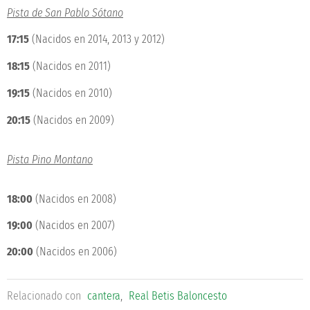
Pista de San Pablo Sótano
17:15
(Nacidos en 2014, 2013 y 2012)
18:15
(Nacidos en 2011)
19:15
(Nacidos en 2010)
20:15
(Nacidos en 2009)
Pista Pino Montano
18:00
(Nacidos en 2008)
19:00
(Nacidos en 2007)
20:00
(Nacidos en 2006)
Relacionado con
cantera
,
Real Betis Baloncesto