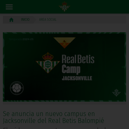
AREA SOCIAL
INICIO
Se anuncia un nuevo campus en
Jacksonville del Real Betis Balompié