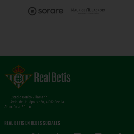
Estadio Benito Villamarín
Avda. de Heliópolis s/n, 41012 Sevilla
Atención al Bético
REAL BETIS EN REDES SOCIALES