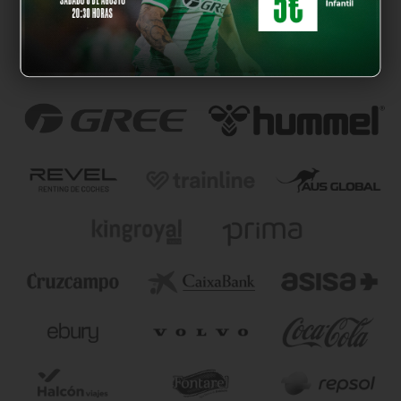
NUESTROS PARTNERS