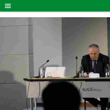
AREA SOCIAL
INICIO