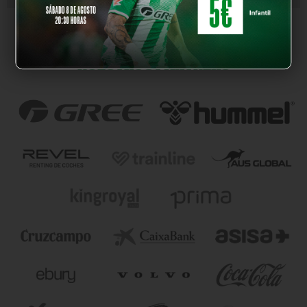
NUESTROS PARTNERS