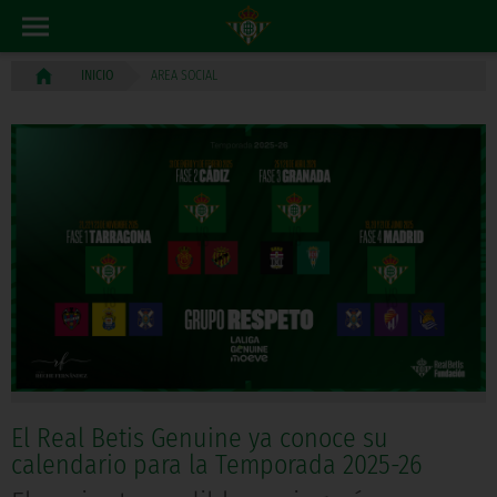
AREA SOCIAL
INICIO
El Real Betis Genuine ya conoce su
calendario para la Temporada 2025-26