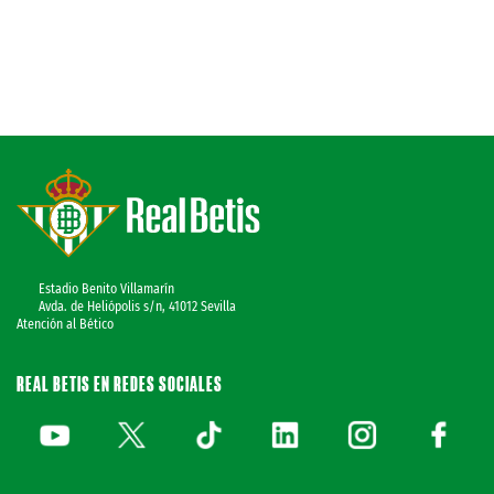
Estadio Benito Villamarín
Avda. de Heliópolis s/n, 41012 Sevilla
Atención al Bético
REAL BETIS EN REDES SOCIALES