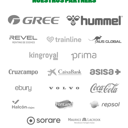
NUESTROS PARTNERS