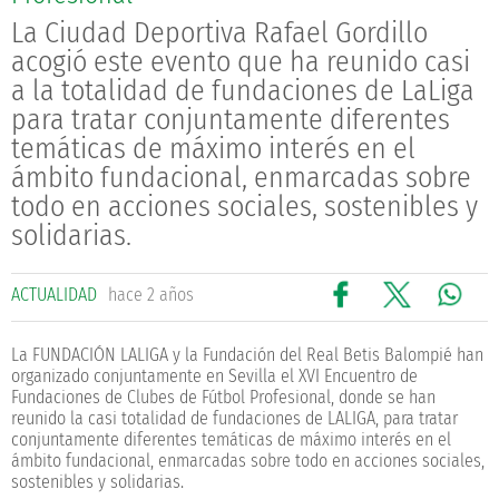
La Ciudad Deportiva Rafael Gordillo
acogió este evento que ha reunido casi
a la totalidad de fundaciones de LaLiga
para tratar conjuntamente diferentes
temáticas de máximo interés en el
ámbito fundacional, enmarcadas sobre
todo en acciones sociales, sostenibles y
solidarias.
ACTUALIDAD
hace 2 años
La FUNDACIÓN LALIGA y la Fundación del Real Betis Balompié han
organizado conjuntamente en Sevilla el XVI Encuentro de
Fundaciones de Clubes de Fútbol Profesional, donde se han
reunido la casi totalidad de fundaciones de LALIGA, para tratar
conjuntamente diferentes temáticas de máximo interés en el
ámbito fundacional, enmarcadas sobre todo en acciones sociales,
sostenibles y solidarias.