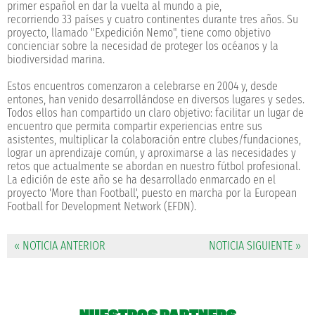
primer español en dar la vuelta al mundo a pie,
recorriendo 33 países y cuatro continentes durante tres años. Su
proyecto, llamado "Expedición Nemo", tiene como objetivo
concienciar sobre la necesidad de proteger los océanos y la
biodiversidad marina.
Estos encuentros comenzaron a celebrarse en 2004 y, desde
entones, han venido desarrollándose en diversos lugares y sedes.
Todos ellos han compartido un claro objetivo: facilitar un lugar de
encuentro que permita compartir experiencias entre sus
asistentes, multiplicar la colaboración entre clubes/fundaciones,
lograr un aprendizaje común, y aproximarse a las necesidades y
retos que actualmente se abordan en nuestro fútbol profesional.
La edición de este año se ha desarrollado enmarcado en el
proyecto 'More than Football', puesto en marcha por la European
Football for Development Network (EFDN).
« NOTICIA ANTERIOR
NOTICIA SIGUIENTE »