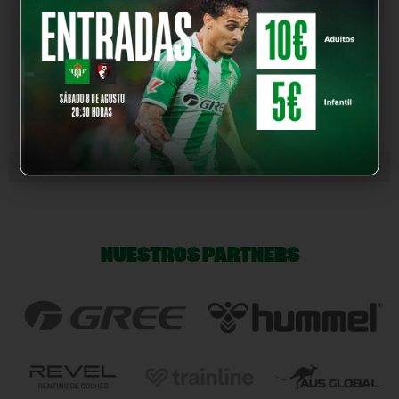
« NOTICIA ANTERIOR
NOTICIA SIGUIENTE »
NUESTROS PARTNERS