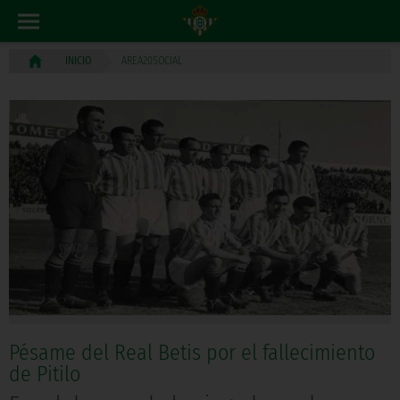
AREA20SOCIAL
INICIO
Pésame del Real Betis por el fallecimiento
de Pitilo