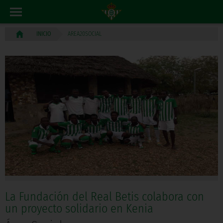
AREA20SOCIAL
INICIO
La Fundación del Real Betis colabora con
un proyecto solidario en Kenia