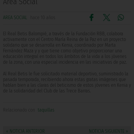
Área Social
AREA SOCIAL
hace 10 años
El Real Betis Balompié, a través de la Fundación RBB, colabora
activamente con el Centro María Reina de la Paz en un proyecto
solidario que se desarrolla en Kenia, coordinado por Marta
Fernández Maza y y que tiene como objetivo proporcionar una
educación integral en todos los ámbitos de la vida a los jóvenes
de la zona, con una especial incidencia en las iniciativas de paz.
Al Real Betis le fue solicitado material deportivo, suministrado la
pasada temporada, recibiendo ahora estas gratas imágenes que
hablan bien a las claras del beticismo de estos jóvenes en Kenia y
de la solidaridad del Club de las Trece Barras.
Relacionado con
taquillas
« NOTICIA ANTERIOR
NOTICIA SIGUIENTE »