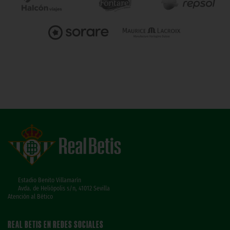
Estadio Benito Villamarín
Avda. de Heliópolis s/n, 41012 Sevilla
Atención al Bético
REAL BETIS EN REDES SOCIALES