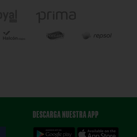
DESCARGA NUESTRA APP