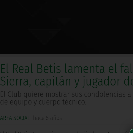
El Real Betis lamenta el fa
Sierra, capitán y jugador 
El Club quiere mostrar sus condolencias a
de equipo y cuerpo técnico.
AREA SOCIAL
hace 5 años