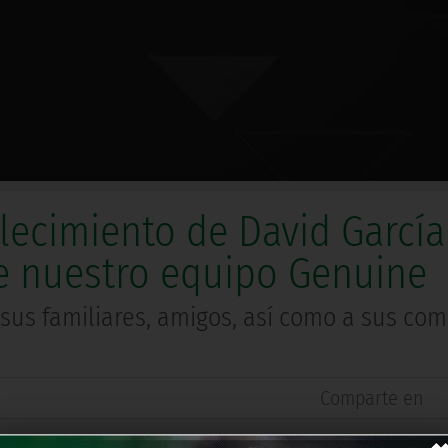
llecimiento de David García
de nuestro equipo Genuine
 sus familiares, amigos, así como a sus co
Comparte en