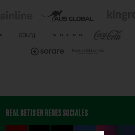
REAL BETIS EN REDES SOCIALES