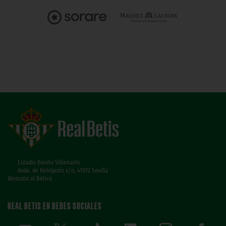
Estadio Benito Villamarín
Avda. de Heliópolis s/n, 41012 Sevilla
Atención al Bético
REAL BETIS EN REDES SOCIALES