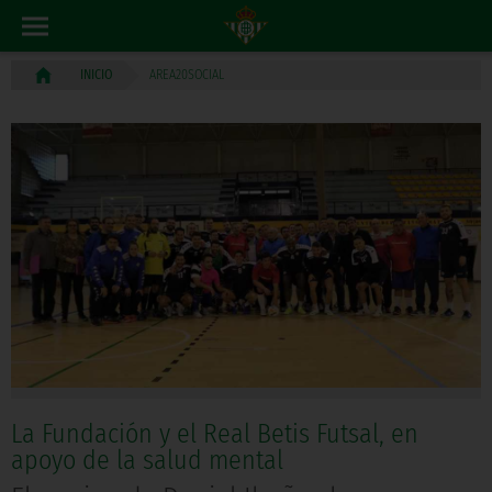
AREA20SOCIAL
INICIO
La Fundación y el Real Betis Futsal, en
apoyo de la salud mental