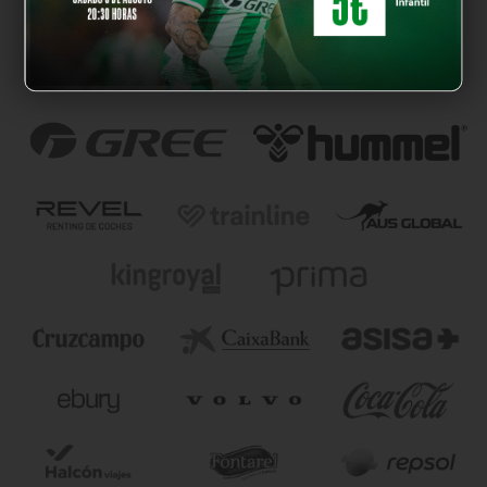
NUESTROS PARTNERS