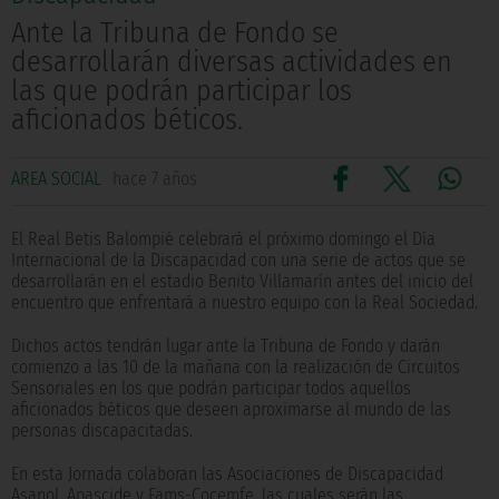
Ante la Tribuna de Fondo se
desarrollarán diversas actividades en
las que podrán participar los
aficionados béticos.
AREA SOCIAL
hace 7 años
El Real Betis Balompié celebrará el próximo domingo el Día
Internacional de la Discapacidad con una serie de actos que se
desarrollarán en el estadio Benito Villamarín antes del inicio del
encuentro que enfrentará a nuestro equipo con la Real Sociedad.
Dichos actos tendrán lugar ante la Tribuna de Fondo y darán
comienzo a las 10 de la mañana con la realización de Circuitos
Sensoriales en los que podrán participar todos aquellos
aficionados béticos que deseen aproximarse al mundo de las
personas discapacitadas.
En esta Jornada colaboran las Asociaciones de Discapacidad
Asanol, Apascide y Fams-Cocemfe, las cuales serán las