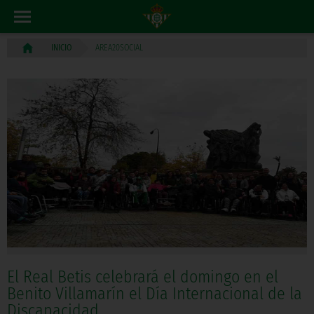
AREA20SOCIAL
INICIO
El Real Betis celebrará el domingo en el
Benito Villamarín el Día Internacional de la
Discapacidad