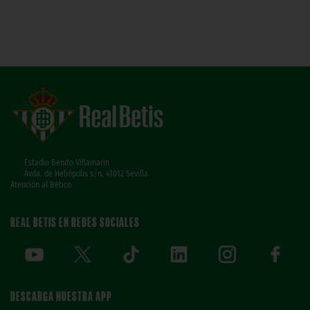
Estadio Benito Villamarín
Avda. de Heliópolis s/n, 41012 Sevilla
Atención al Bético
REAL BETIS EN REDES SOCIALES
DESCARGA NUESTRA APP