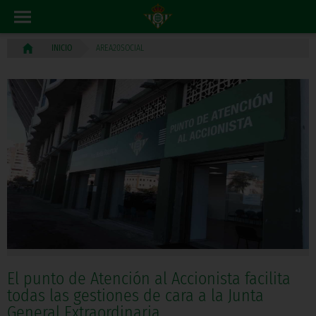
AREA20SOCIAL
INICIO
El punto de Atención al Accionista facilita
todas las gestiones de cara a la Junta
General Extraordinaria