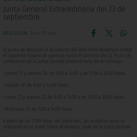
Junta General Extraordinaria del 23 de
septiembre
AREA SOCIAL
hace 10 años
El punto de Atención al Accionista del Real Betis Balompié tendrá
el siguiente horario de apertura hasta el próximo día 23, fecha de
celebración de la Junta General Extraordinaria de Accionistas:
-Jueves 17 y viernes 18: de 9:00 a 14:00 y de 17:00 a 20:00 horas.
-Sábado 19: de 9:00 a 14:00 horas.
-Lunes 21 y martes 22: de 9:00 a 14:00 y de 17:00 a 20:00 horas.
-Miércoles 23: de 9:00 a 14:00 horas.
A partir de las 17:00 horas del miércoles, las acreditaciones se
realizarán en el Hotel Silken Al Andalus, sede de la Junta General.