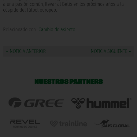
a una pasión común, llevar al Betis en los próximos años a la
cúspide del fútbol europeo.
Relacionado con
Cambio de asiento
« NOTICIA ANTERIOR
NOTICIA SIGUIENTE »
NUESTROS PARTNERS