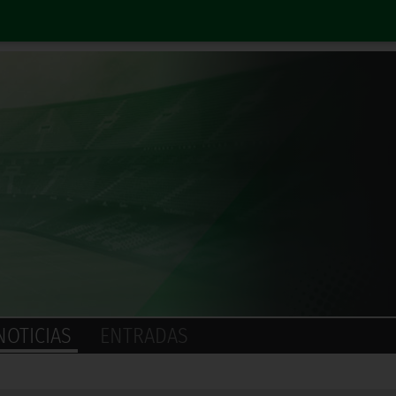
NOTICIAS
ENTRADAS