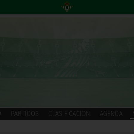
A
PARTIDOS
CLASIFICACIÓN
AGENDA