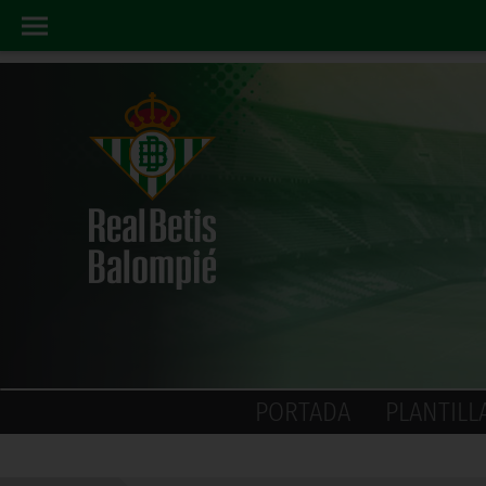
PORTADA
PLANTILL