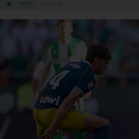
ACTUALIDAD
INICIO