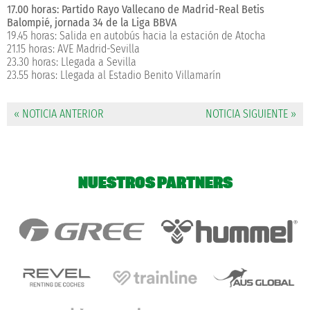
17.00 horas: Partido Rayo Vallecano de Madrid-Real Betis
Balompié, jornada 34 de la Liga BBVA
19.45 horas: Salida en autobús hacia la estación de Atocha
21.15 horas: AVE Madrid-Sevilla
23.30 horas: Llegada a Sevilla
23.55 horas: Llegada al Estadio Benito Villamarín
« NOTICIA ANTERIOR
NOTICIA SIGUIENTE »
NUESTROS PARTNERS