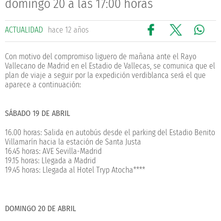
domingo 20 a las 17:00 horas
ACTUALIDAD
hace 12 años
Con motivo del compromiso liguero de mañana ante el Rayo
Vallecano de Madrid en el Estadio de Vallecas, se comunica que el
plan de viaje a seguir por la expedición verdiblanca será el que
aparece a continuación:
SÁBADO 19 DE ABRIL
16.00 horas: Salida en autobús desde el parking del Estadio Benito
Villamarín hacia la estación de Santa Justa
16.45 horas: AVE Sevilla-Madrid
19.15 horas: Llegada a Madrid
19.45 horas: Llegada al Hotel Tryp Atocha****
DOMINGO 20 DE ABRIL