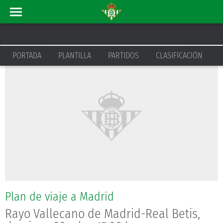
ACTUALIDAD
INICIO
PORTADA
PLANTILLA
PARTIDOS
CLASIFICACIÓN
Plan de viaje a Madrid
Rayo Vallecano de Madrid-Real Betis,