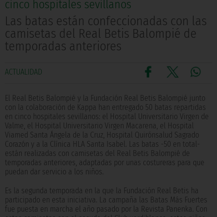
cinco hospitales sevillanos
Las batas están confeccionadas con las
camisetas del Real Betis Balompié de
temporadas anteriores
ACTUALIDAD
El Real Betis Balompié y la Fundación Real Betis Balompié junto
con la colaboración de Kappa han entregado 50 batas repartidas
en cinco hospitales sevillanos: el Hospital Universitario Virgen de
Valme, el Hospital Universitario Virgen Macarena, el Hospital
Viamed Santa Ángela de la Cruz, Hospital Quirónsalud Sagrado
Corazón y a la Clínica HLA Santa Isabel. Las batas -50 en total-
están realizadas con camisetas del Real Betis Balompié de
temporadas anteriores, adaptadas por unas costureras para que
puedan dar servicio a los niños.
Es la segunda temporada en la que la Fundación Real Betis ha
participado en esta iniciativa. La campaña las Batas Más Fuertes
fue puesta en marcha el año pasado por la Revista Panenka. Con