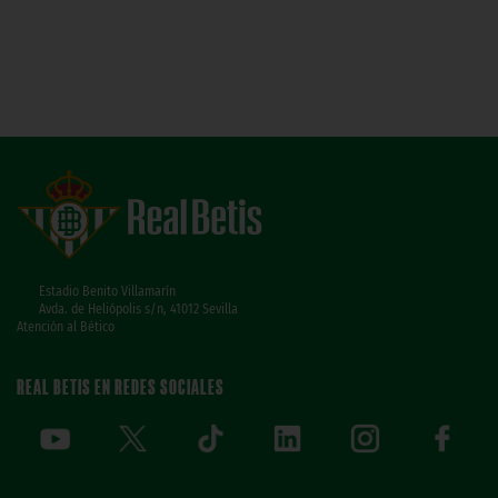
Estadio Benito Villamarín
Avda. de Heliópolis s/n, 41012 Sevilla
Atención al Bético
REAL BETIS EN REDES SOCIALES