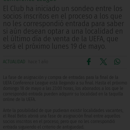
El Club ha iniciado un sondeo entre los
socios inscritos en el proceso a los que
no les correspondió entrada para saber
si aún desean optar a una localidad en
el último día de venta de la UEFA, que
será el próximo lunes 19 de mayo.
ACTUALIDAD
hace 1 año
La fase de asignación y compra de entradas para la final de la
UEFA Conference League está llegando a su final. Hasta el próximo
domingo 18 de mayo a las 23:00 horas, los abonados a los que le
correspondió entrada pueden adquirir su localidad en la taquilla
online de la UEFA.
Ante la posibilidad de que pudieran existir localidades vacantes,
el Real Betis abrirá una fase de asignación final entre aquellos
socios inscritos en el proceso, pero que no les correspondió
entrada siguiendo el criterio de antigüedad.