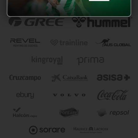
NUESTROS PARTNERS