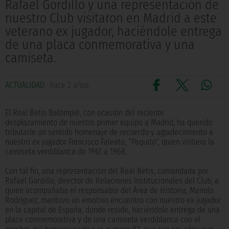
Rafael Gordillo y una representación de
nuestro Club visitaron en Madrid a este
veterano ex jugador, haciéndole entrega
de una placa conmemorativa y una
camiseta.
ACTUALIDAD
hace 2 años
El Real Betis Balompié, con ocasión del reciente
desplazamiento de nuestro primer equipo a Madrid, ha querido
tributarle un sentido homenaje de recuerdo y agradecimiento a
nuestro ex jugador Francisco Faleato, "Paquito", quien vistiera la
camiseta verdiblanca de 1961 a 1968.
Con tal fin, una representación del Real Betis, comandada por
Rafael Gordillo, director de Relaciones Institucionales del Club, a
quien acompañaba el responsable del Área de Historia, Manolo
Rodríguez, mantuvo un emotivo encuentro con nuestro ex jugador
en la capital de España, donde reside, haciéndole entrega de una
placa conmemorativa y de una camiseta verdiblanca con el