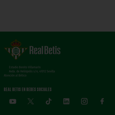
Estadio Benito Villamarín
Avda. de Heliópolis s/n, 41012 Sevilla
Atención al Bético
REAL BETIS EN REDES SOCIALES