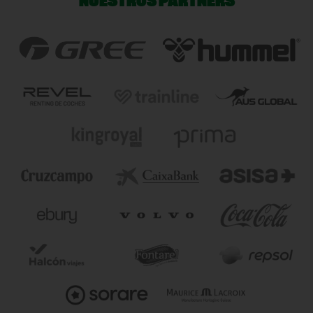
NUESTROS PARTNERS