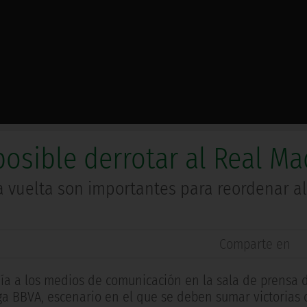
osible derrotar al Real Ma
a vuelta son importantes para reordenar al
Comparte en
ía a los medios de comunicación en la sala de prensa d
iga BBVA, escenario en el que se deben sumar victorias