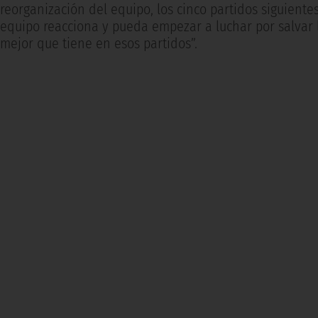
reorganización del equipo, los cinco partidos siguien
equipo reacciona y pueda empezar a luchar por salvar
mejor que tiene en esos partidos”.