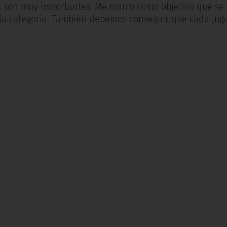
tes son muy importantes. Me marco como objetivo que se
 la categoría. También debemos conseguir que cada jug