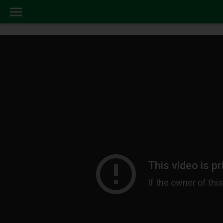
ACTUALIDAD
INICIO