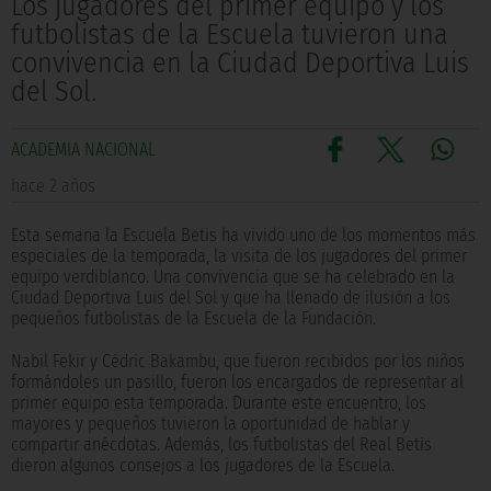
Los jugadores del primer equipo y los
futbolistas de la Escuela tuvieron una
convivencia en la Ciudad Deportiva Luis
del Sol.
ACADEMIA NACIONAL
hace 2 años
Esta semana la Escuela Betis ha vivido uno de los momentos más
especiales de la temporada, la visita de los jugadores del primer
equipo verdiblanco. Una convivencia que se ha celebrado en la
Ciudad Deportiva Luis del Sol y que ha llenado de ilusión a los
pequeños futbolistas de la Escuela de la Fundación.
Nabil Fekir y Cédric Bakambu, que fueron recibidos por los niños
formándoles un pasillo, fueron los encargados de representar al
primer equipo esta temporada. Durante este encuentro, los
mayores y pequeños tuvieron la oportunidad de hablar y
compartir anécdotas. Además, los futbolistas del Real Betis
dieron algunos consejos a los jugadores de la Escuela.