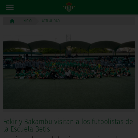
ACTUALIDAD
INICIO
Fekir y Bakambu visitan a los futbolistas de
la Escuela Betis