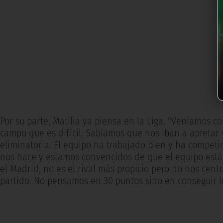
Por su parte, Matilla ya piensa en la Liga. "Veníamos 
campo que es difícil. Sabíamos que nos iban a apretar 
eliminatoria. El equipo ha trabajado bien y ha competi
nos hace y estamos convencidos de que el equipo está 
el Madrid, no es el rival más propicio pero no nos ce
partido. No pensamos en 30 puntos sino en conseguir lo