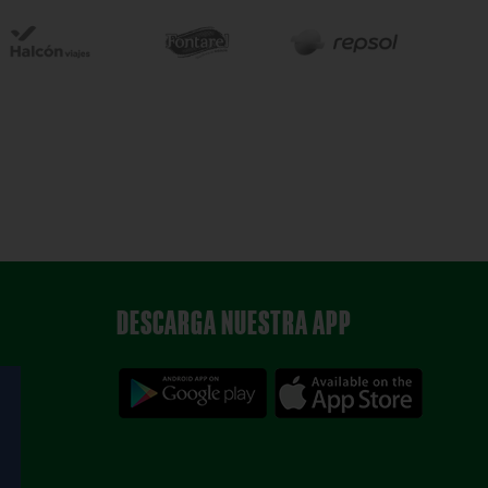
DESCARGA NUESTRA APP