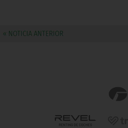
« NOTICIA ANTERIOR