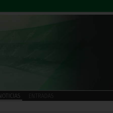
NOTICIAS
ENTRADAS