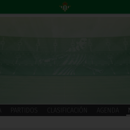
A
PARTIDOS
CLASIFICACIÓN
AGENDA