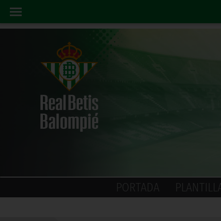
PORTADA
PLANTILL