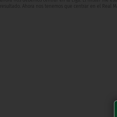
resultado. Ahora nos tenemos que centrar en el Real M