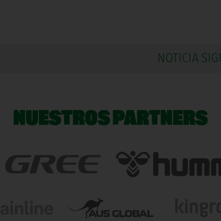
NOTICIA SIG
NUESTROS PARTNERS