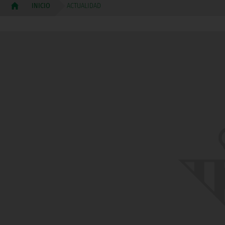
ACTUALIDAD
INICIO