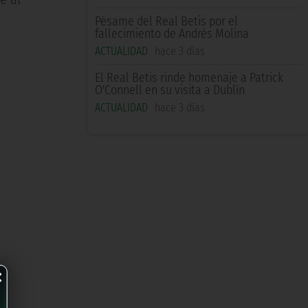
Pésame del Real Betis por el
fallecimiento de Andrés Molina
ACTUALIDAD
hace 3 días
El Real Betis rinde homenaje a Patrick
O'Connell en su visita a Dublín
ACTUALIDAD
hace 3 días
×