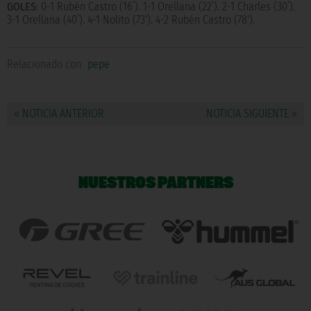
GOLES
: 0-1 Rubén Castro (16’). 1-1 Orellana (22’). 2-1 Charles (30’).
3-1 Orellana (40’). 4-1 Nolito (73'). 4-2 Rubén Castro (78').
Relacionado con
pepe
« NOTICIA ANTERIOR
NOTICIA SIGUIENTE »
NUESTROS PARTNERS