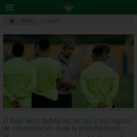
ACTUALIDAD
INICIO
El Real Betis define las fechas y sus lugares
de concentración para la pretemporada