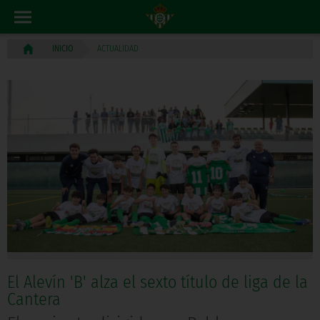
ACTUALIDAD
INICIO
El Alevín 'B' alza el sexto título de liga de la
Cantera