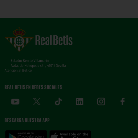
Estadio Benito Villamarín
Avda. de Heliópolis s/n, 41012 Sevilla
Atención al Bético
REAL BETIS EN REDES SOCIALES
DESCARGA NUESTRA APP