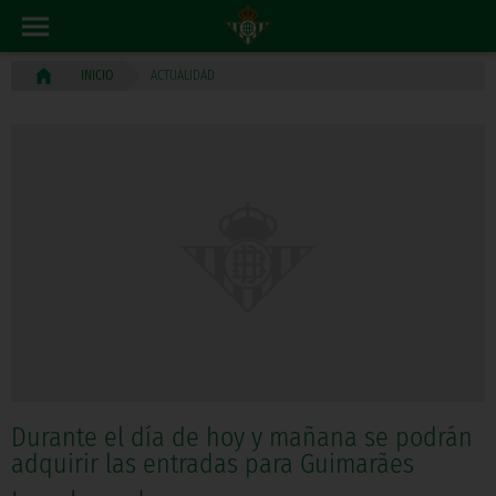
ACTUALIDAD
INICIO
Durante el día de hoy y mañana se podrán
adquirir las entradas para Guimarães