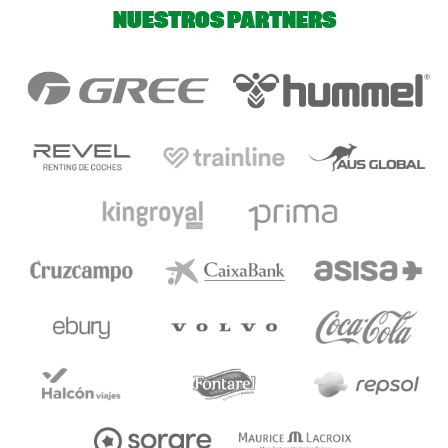
NUESTROS PARTNERS