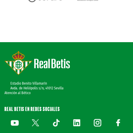
Estadio Benito Villamarín
Avda. de Heliópolis s/n, 41012 Sevilla
Atención al Bético
REAL BETIS EN REDES SOCIALES