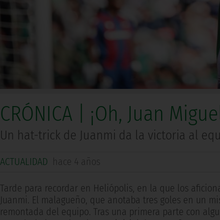
CRÓNICA | ¡Oh, Juan Miguel!
Un hat-trick de Juanmi da la victoria al e
ACTUALIDAD
hace 4 años
Tarde para recordar en Heliópolis, en la que los aficion
Juanmi. El malagueño, que anotaba tres goles en un mi
remontada del equipo. Tras una primera parte con algu