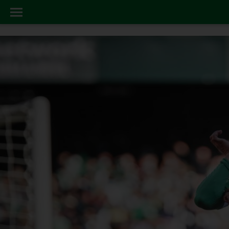
ACTUALIDAD
INICIO