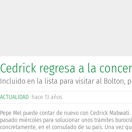
Cedrick regresa a la conce
Incluido en la lista para visitar al Bolton
ACTUALIDAD
hace 13 años
Pepe Mel puede contar de nuevo con Cedrick Mabwati. E
pasado miércoles para solucionar unos trámites burocrá
concretamente, en el consulado de su país. Una vez que