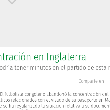
ntración en Inglaterra
, podría tener minutos en el partido de esta
Comparte en
l futbolista congoleño abandonó la concentración del 
ticos relacionados con el visado de su pasaporte en Ma
 se ha regularizado la situación relativa a su documen