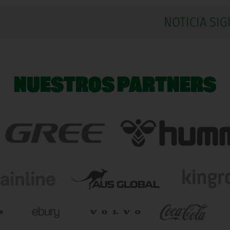
NOTICIA SIG
NUESTROS PARTNERS