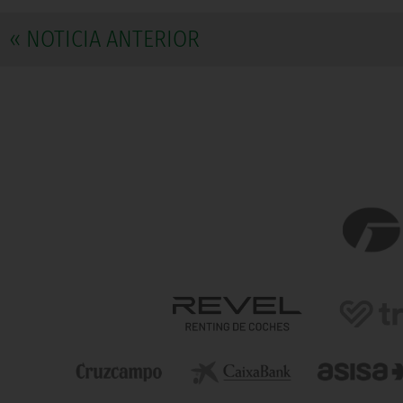
« NOTICIA ANTERIOR