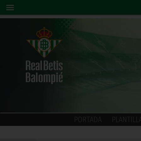
PORTADA
PLANTILL