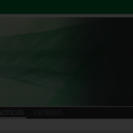
NOTICIAS
ENTRADAS