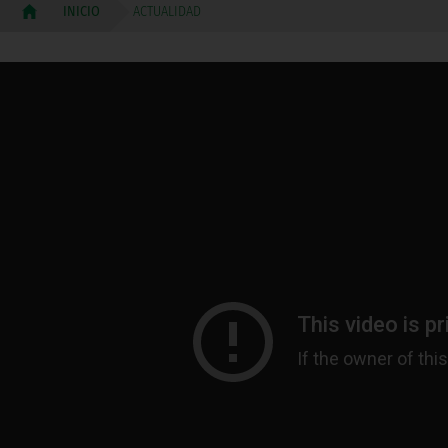
ACTUALIDAD
INICIO