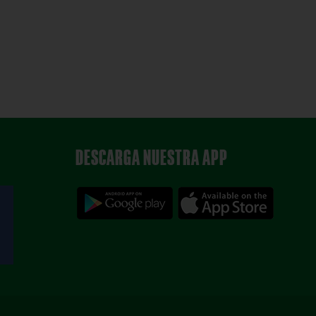
DESCARGA NUESTRA APP