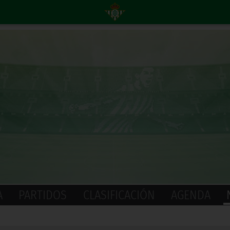
A
PARTIDOS
CLASIFICACIÓN
AGENDA