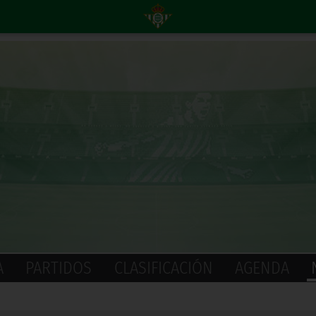
A
PARTIDOS
CLASIFICACIÓN
AGENDA