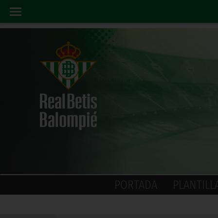
PORTADA
PLANTILL