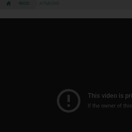
ACTUALIDAD
INICIO