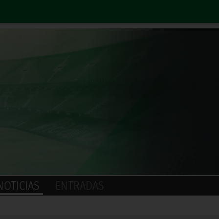
NOTICIAS
ENTRADAS