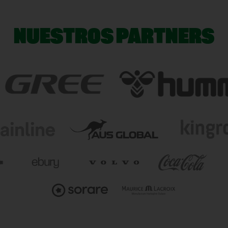
NUESTROS PARTNERS