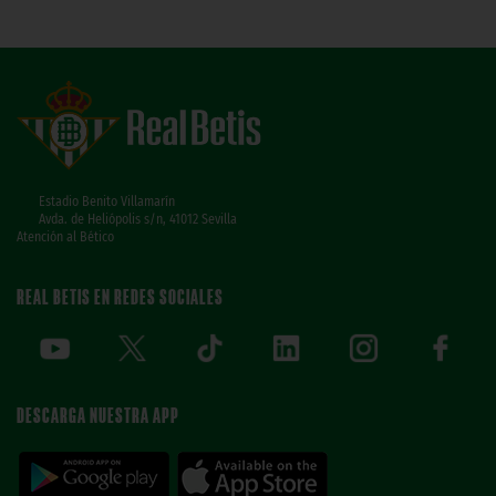
Estadio Benito Villamarín
Avda. de Heliópolis s/n, 41012 Sevilla
Atención al Bético
REAL BETIS EN REDES SOCIALES
DESCARGA NUESTRA APP