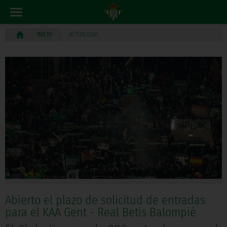
ACTUALIDAD
INICIO
Abierto el plazo de solicitud de entradas
para el KAA Gent - Real Betis Balompié