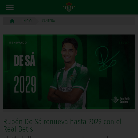
CANTERA
INICIO
Rubén De Sá renueva hasta 2029 con el
Real Betis