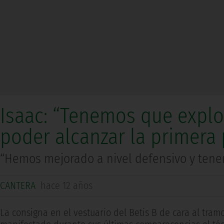
Isaac: “Tenemos que explo
poder alcanzar la primera 
“Hemos mejorado a nivel defensivo y tene
CANTERA
hace 12 años
La consigna en el vestuario del Betis B de cara al tramo 