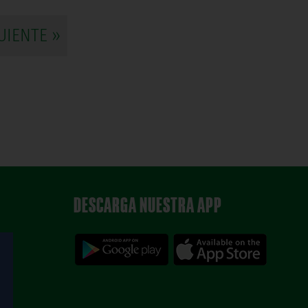
UIENTE »
DESCARGA NUESTRA APP