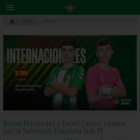
CANTERA
INICIO
Bruno Fernández y Danel Castro, citados
por la Selección Española sub-15