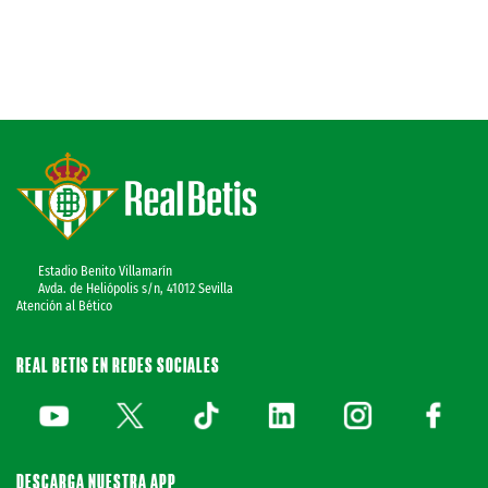
Estadio Benito Villamarín
Avda. de Heliópolis s/n, 41012 Sevilla
Atención al Bético
REAL BETIS EN REDES SOCIALES
DESCARGA NUESTRA APP