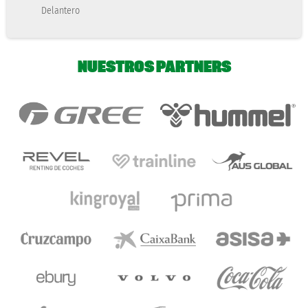
Delantero
NUESTROS PARTNERS