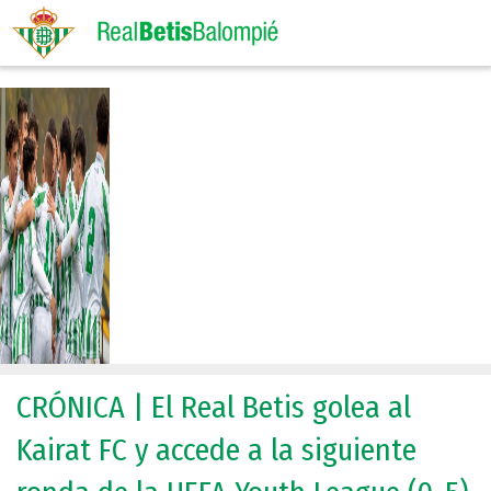
CRÓNICA | El Real Betis golea al
Kairat FC y accede a la siguiente