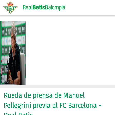
Rueda de prensa de Manuel
Pellegrini previa al FC Barcelona -